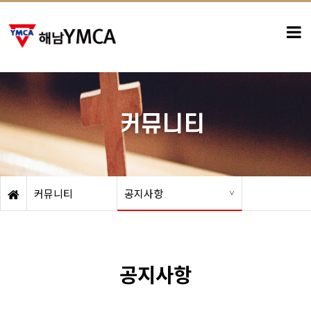
-
커뮤니티
커뮤니티
공지사항
공지사항