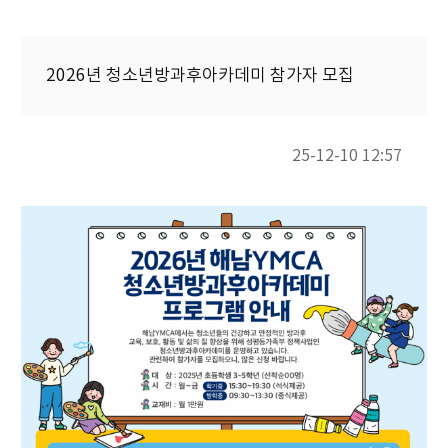
2026년 청소년방과후아카데미 참가자 모집
25-12-10 12:57
본문