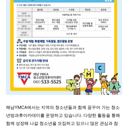
해남YMCA에서는 지역의 청소년들과 함께 꿈꾸어 가는 청소
년방과후아카데미를 운영하고 있습니다. 다양한 활동을 통해
함께 성장해 나갈 청소년을 모집하고 있으니 많은 관심과 참