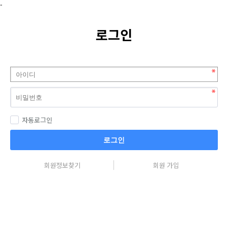
-
로그인
자동로그인
로그인
회원정보찾기
회원 가입