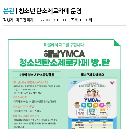
본관
| 청소년 탄소제로카페 운영
작성자
최고관리자
22-08-17 16:00
조회
1,793회