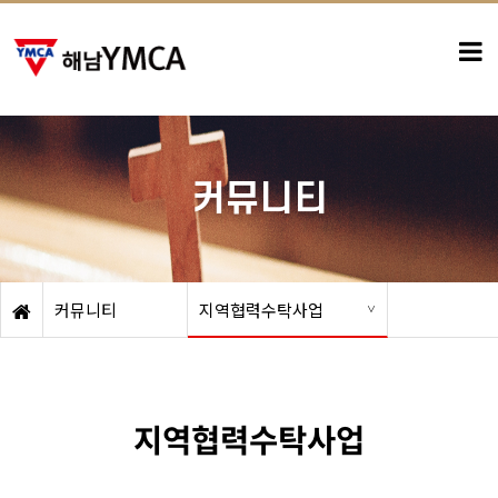
-
커뮤니티
커뮤니티
지역협력수탁사업
지역협력수탁사업