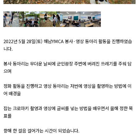
2022년 5월 28일(토) 해남YMCA 봉사⬝영상 동아리 활동을 진행하였습
니다.
봉사 동아리는 무더운 날씨에 군민광장 주변에 버려진 쓰레기를 주워 담
으며
정화 활동을 진행하고 영상 동아리는 저번에 영상을 촬영하는 방법에 이
어 배경을
잡는 크로마키 촬영과 영상에 글씨를 넣는 방법을 배우면서 올해 정한 목
표를
향해 한 걸음 걸어가는 시간이 되었습니다.